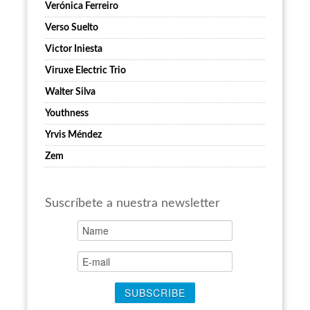
Verónica Ferreiro
Verso Suelto
Victor Iniesta
Viruxe Electric Trio
Walter Silva
Youthness
Yrvis Méndez
Zem
Suscríbete a nuestra newsletter