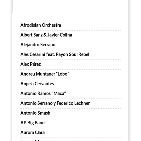
Afrodisian Orchestra
Albert Sanz & Javier Colina
Alejandro Serrano
Ales Cesarini feat. Payoh Soul Rebel
Alex Pérez
Andreu Muntaner “Lobo”
Ángela Cervantes
Antonio Ramos "Maca"
Antonio Serrano y Federico Lechner
Antonio Smash
AP Big Band
Aurora Clara