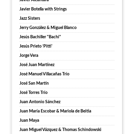
Javier Alcántara
Javier Botella with Strings
Jazz Sisters
Jerry González & Miguel Blanco
Jesús Bachiller "Bachi"
Jesús Prieto ‘Pitti'
Jorge Vera
José Juan Martínez
José Manuel Villacañas Trío
José San Martín
José Torres Trío
Juan Antonio Sánchez
Juan María Escobar & Mariola de Beitia
Juan Maya
Juan Miguel Vázquez & Thomas Schindowski