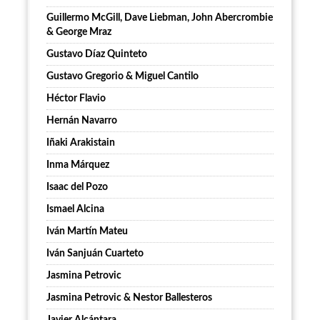
Guillermo McGill, Dave Liebman, John Abercrombie
& George Mraz
Gustavo Díaz Quinteto
Gustavo Gregorio & Miguel Cantilo
Héctor Flavio
Hernán Navarro
Iñaki Arakistain
Inma Márquez
Isaac del Pozo
Ismael Alcina
Iván Martín Mateu
Iván Sanjuán Cuarteto
Jasmina Petrovic
Jasmina Petrovic & Nestor Ballesteros