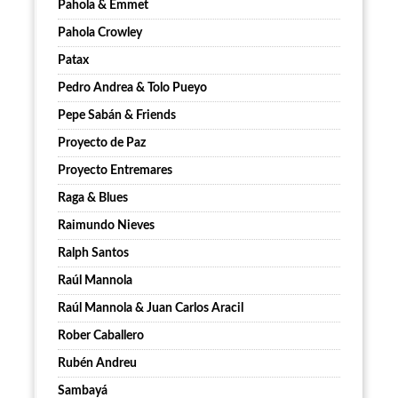
Pahola & Emmet
Pahola Crowley
Patax
Pedro Andrea & Tolo Pueyo
Pepe Sabán & Friends
Proyecto de Paz
Proyecto Entremares
Raga & Blues
Raimundo Nieves
Ralph Santos
Raúl Mannola
Raúl Mannola & Juan Carlos Aracil
Rober Caballero
Rubén Andreu
Sambayá