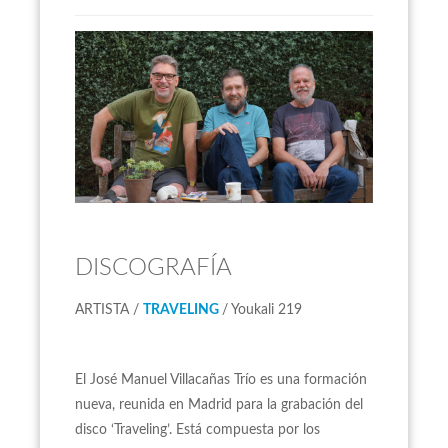
DISCOGRAFÍA
ARTISTA /
TRAVELING
/ Youkali 219
El José Manuel Villacañas Trío es una formación
nueva, reunida en Madrid para la grabación del
disco ‘Traveling’. Está compuesta por los