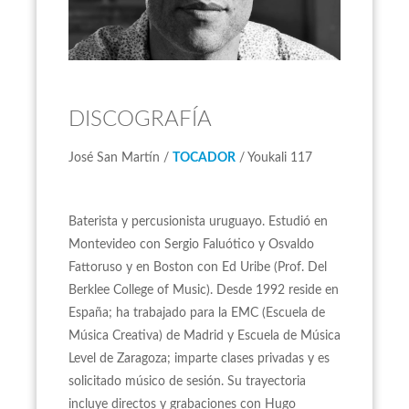
DISCOGRAFÍA
José San Martín /
TOCADOR
/ Youkali 117
Baterista y percusionista uruguayo. Estudió en
Montevideo con Sergio Faluótico y Osvaldo
Fattoruso y en Boston con Ed Uribe (Prof. Del
Berklee College of Music). Desde 1992 reside en
España; ha trabajado para la EMC (Escuela de
Música Creativa) de Madrid y Escuela de Música
Level de Zaragoza; imparte clases privadas y es
solicitado músico de sesión. Su trayectoria
incluye directos y grabaciones con Hugo