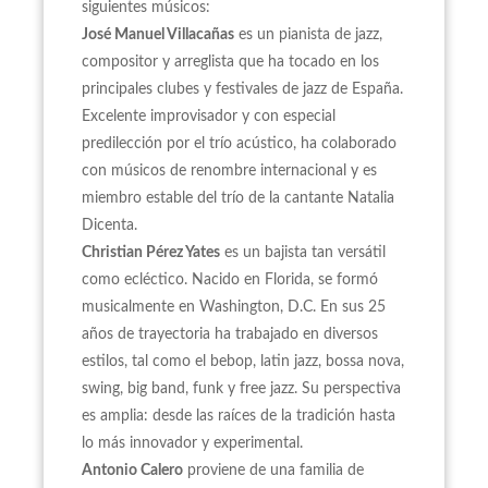
siguientes músicos:
José Manuel Villacañas
es un pianista de jazz,
compositor y arreglista que ha tocado en los
principales clubes y festivales de jazz de España.
Excelente improvisador y con especial
predilección por el trío acústico, ha colaborado
con músicos de renombre internacional y es
miembro estable del trío de la cantante Natalia
Dicenta.
Christian Pérez Yates
es un bajista tan versátil
como ecléctico. Nacido en Florida, se formó
musicalmente en Washington, D.C. En sus 25
años de trayectoria ha trabajado en diversos
estilos, tal como el bebop, latin jazz, bossa nova,
swing, big band, funk y free jazz. Su perspectiva
es amplia: desde las raíces de la tradición hasta
lo más innovador y experimental.
Antonio Calero
proviene de una familia de