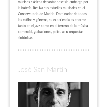
músicos clásicos decantándose sin embargo por
la batería. Realiza sus estudios musicales en el
Conservatorio de Madrid. Dominador de todos
los estilos y géneros, su experiencia es enorme
tanto en el jazz como en el terreno de la música
comercial, grabaciones, películas u orquestas
sinfónicas.
José San Martín