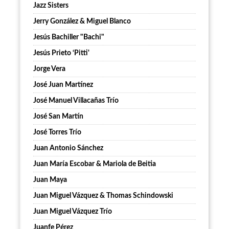
Jazz Sisters
Jerry González & Miguel Blanco
Jesús Bachiller "Bachi"
Jesús Prieto ‘Pitti'
Jorge Vera
José Juan Martínez
José Manuel Villacañas Trío
José San Martín
José Torres Trío
Juan Antonio Sánchez
Juan María Escobar & Mariola de Beitia
Juan Maya
Juan Miguel Vázquez & Thomas Schindowski
Juan Miguel Vázquez Trío
Juanfe Pérez