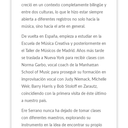
creció en un contexto completamente bilingüe y
entre dos culturas, lo que le hizo estar siempre
abierta a diferentes registros no solo hacia la
música, sino hacia el arte en general.
De vuelta en España, empieza a estudiar en la
Escuela de Música Creativa y posteriormente en
el Taller de Músicos de Madrid. Años más tarde
se traslada a Nueva York para recibir clases con
Norma Garbo, vocal coach de la Manhattan
School of Music para proseguir su formación en
improvisación vocal con Judy Niemack, Michelle
Weir, Barry Harris y Bob Stoloff en Zarautz,
coincidiendo con la primera visita de éste último
a nuestro país.
Ere Serrano nunca ha dejado de tomar clases
con diferentes maestros, explorando su
instrumento en la idea de encontrar su propio