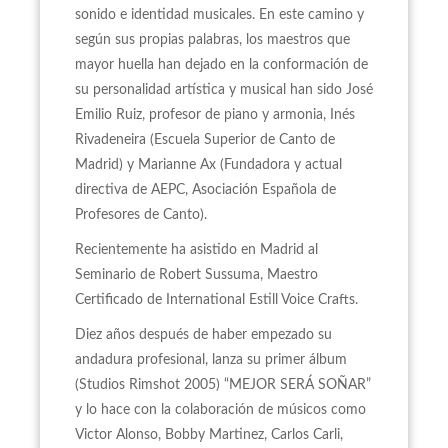
sonido e identidad musicales. En este camino y
según sus propias palabras, los maestros que
mayor huella han dejado en la conformación de
su personalidad artística y musical han sido José
Emilio Ruiz, profesor de piano y armonia, Inés
Rivadeneira (Escuela Superior de Canto de
Madrid) y Marianne Ax (Fundadora y actual
directiva de AEPC, Asociación Española de
Profesores de Canto).
Recientemente ha asistido en Madrid al
Seminario de Robert Sussuma, Maestro
Certificado de International Estill Voice Crafts.
Diez años después de haber empezado su
andadura profesional, lanza su primer álbum
(Studios Rimshot 2005) “MEJOR SERÁ SOÑAR”
y lo hace con la colaboración de músicos como
Victor Alonso, Bobby Martinez, Carlos Carli,