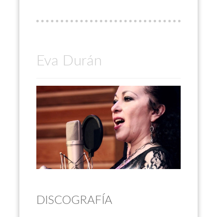
Eva Durán
DISCOGRAFÍA