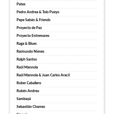
Patax
Pedro Andrea & Tolo Pueyo
Pepe Sabán & Friends
Proyecto de Paz
Proyecto Entremares
Raga & Blues
Raimundo Nieves
Ralph Santos
Raúl Mannola
Raúl Mannola & Juan Carlos Aracil
Rober Caballero
Rubén Andreu
Sambayá
Sebastián Chames