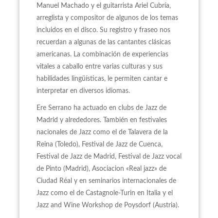
Manuel Machado y el guitarrista Ariel Cubría,
arreglista y compositor de algunos de los temas
incluidos en el disco. Su registro y fraseo nos
recuerdan a algunas de las cantantes clásicas
americanas. La combinación de experiencias
vitales a caballo entre varias culturas y sus
habilidades lingüísticas, le permiten cantar e
interpretar en diversos idiomas.
Ere Serrano ha actuado en clubs de Jazz de
Madrid y alrededores. También en festivales
nacionales de Jazz como el de Talavera de la
Reina (Toledo), Festival de Jazz de Cuenca,
Festival de Jazz de Madrid, Festival de Jazz vocal
de Pinto (Madrid), Asociacion «Real jazz» de
Ciudad Réal y en seminarios internacionales de
Jazz como el de Castagnole-Turin en Italia y el
Jazz and Wine Workshop de Poysdorf (Austria).