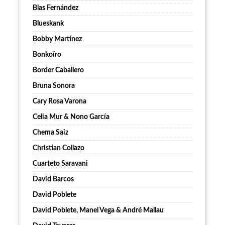
Blas Fernández
Blueskank
Bobby Martínez
Bonkoíro
Border Caballero
Bruna Sonora
Cary Rosa Varona
Celia Mur & Nono García
Chema Saiz
Christian Collazo
Cuarteto Saravani
David Barcos
David Poblete
David Poblete, Manel Vega & André Mallau