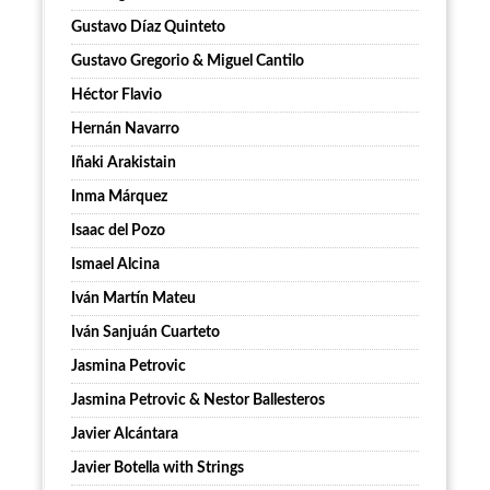
Gustavo Díaz Quinteto
Gustavo Gregorio & Miguel Cantilo
Héctor Flavio
Hernán Navarro
Iñaki Arakistain
Inma Márquez
Isaac del Pozo
Ismael Alcina
Iván Martín Mateu
Iván Sanjuán Cuarteto
Jasmina Petrovic
Jasmina Petrovic & Nestor Ballesteros
Javier Alcántara
Javier Botella with Strings