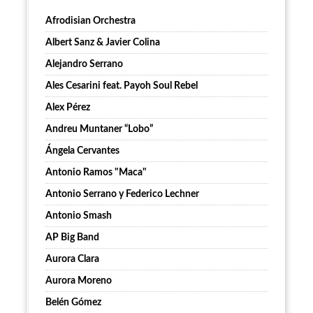
Afrodisian Orchestra
Albert Sanz & Javier Colina
Alejandro Serrano
Ales Cesarini feat. Payoh Soul Rebel
Alex Pérez
Andreu Muntaner “Lobo”
Ángela Cervantes
Antonio Ramos "Maca"
Antonio Serrano y Federico Lechner
Antonio Smash
AP Big Band
Aurora Clara
Aurora Moreno
Belén Gómez