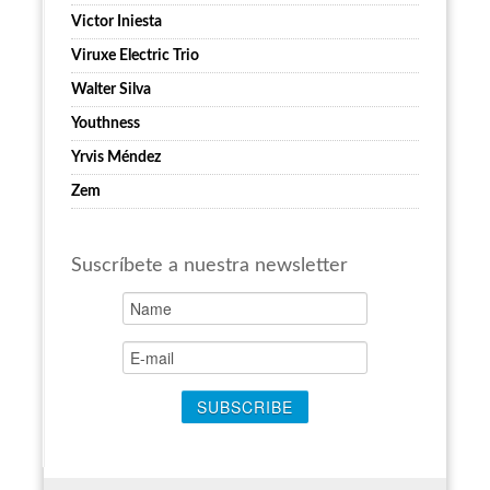
Victor Iniesta
Viruxe Electric Trio
Walter Silva
Youthness
Yrvis Méndez
Zem
Suscríbete a nuestra newsletter