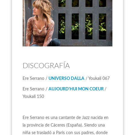
DISCOGRAFÍA
Ere Serrano /
UNIVERSO DALLA
/ Youkali 067
Ere Serrano /
AUJOURD'HUI MON COEUR
/
Youkali 150
Ere Serrano es una cantante de Jazz nacida en
la provincia de Cáceres (España). Siendo una
niña se trasladó a Paris con sus padres, donde