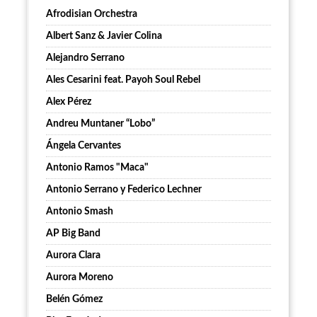
Afrodisian Orchestra
Albert Sanz & Javier Colina
Alejandro Serrano
Ales Cesarini feat. Payoh Soul Rebel
Alex Pérez
Andreu Muntaner “Lobo”
Ángela Cervantes
Antonio Ramos "Maca"
Antonio Serrano y Federico Lechner
Antonio Smash
AP Big Band
Aurora Clara
Aurora Moreno
Belén Gómez