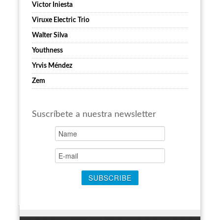
Victor Iniesta
Viruxe Electric Trio
Walter Silva
Youthness
Yrvis Méndez
Zem
Suscríbete a nuestra newsletter