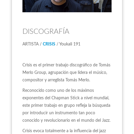
DISCOGRAFÍA
ARTISTA /
CRISIS
/ Youkali 191
Crisis es el primer trabajo discográfico de Tomás
Merlo Group, agrupación que lidera el músico,
compositor y arreglista Tomás Merlo.
Reconocido como uno de los máximos
exponentes del Chapman Stick a nivel mundial,
este primer trabajo en grupo refleja la búsqueda
por introducir un instrumento tan poco
conocido y revolucionario en el mundo del Jazz.
Crisis evoca totalmente a la influencia del jazz