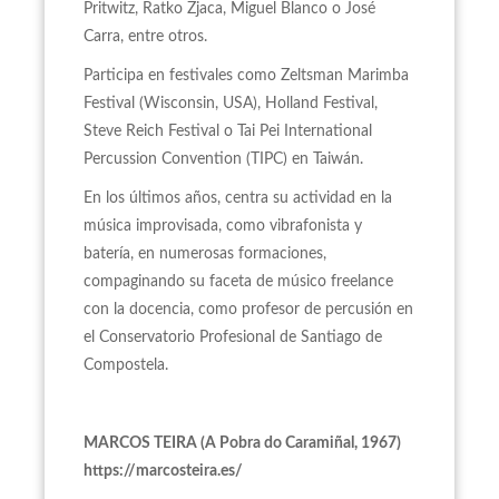
Pritwitz, Ratko Zjaca, Miguel Blanco o José
Carra, entre otros.
Participa en festivales como Zeltsman Marimba
Festival (Wisconsin, USA), Holland Festival,
Steve Reich Festival o Tai Pei International
Percussion Convention (TIPC) en Taiwán.
En los últimos años, centra su actividad en la
música improvisada, como vibrafonista y
batería, en numerosas formaciones,
compaginando su faceta de músico freelance
con la docencia, como profesor de percusión en
el Conservatorio Profesional de Santiago de
Compostela.
MARCOS TEIRA (A Pobra do Caramiñal, 1967)
https://marcosteira.es/