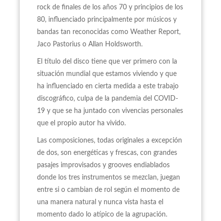
rock de finales de los años 70 y principios de los
80, influenciado principalmente por músicos y
bandas tan reconocidas como Weather Report,
Jaco Pastorius o Allan Holdsworth.
El título del disco tiene que ver primero con la
situación mundial que estamos viviendo y que
ha influenciado en cierta medida a este trabajo
discográfico, culpa de la pandemia del COVID-
19 y que se ha juntado con vivencias personales
que el propio autor ha vivido.
Las composiciones, todas originales a excepción
de dos, son energéticas y frescas, con grandes
pasajes improvisados y grooves endiablados
donde los tres instrumentos se mezclan, juegan
entre si o cambian de rol según el momento de
una manera natural y nunca vista hasta el
momento dado lo atípico de la agrupación.