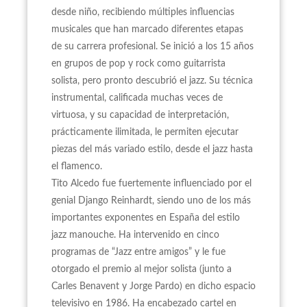
desde niño, recibiendo múltiples influencias
musicales que han marcado diferentes etapas
de su carrera profesional. Se inició a los 15 años
en grupos de pop y rock como guitarrista
solista, pero pronto descubrió el jazz. Su técnica
instrumental, calificada muchas veces de
virtuosa, y su capacidad de interpretación,
prácticamente ilimitada, le permiten ejecutar
piezas del más variado estilo, desde el jazz hasta
el flamenco.
Tito Alcedo fue fuertemente influenciado por el
genial Django Reinhardt, siendo uno de los más
importantes exponentes en España del estilo
jazz manouche. Ha intervenido en cinco
programas de “Jazz entre amigos” y le fue
otorgado el premio al mejor solista (junto a
Carles Benavent y Jorge Pardo) en dicho espacio
televisivo en 1986. Ha encabezado cartel en