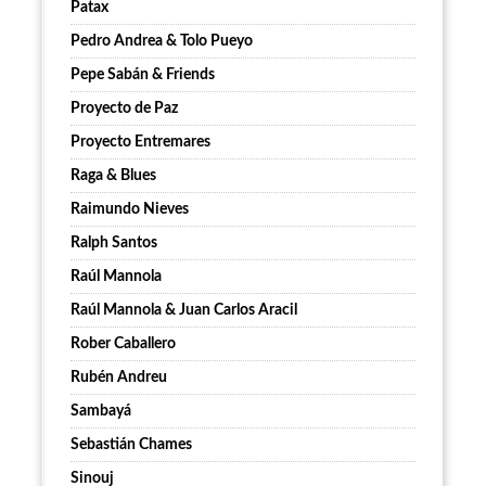
Patax
Pedro Andrea & Tolo Pueyo
Pepe Sabán & Friends
Proyecto de Paz
Proyecto Entremares
Raga & Blues
Raimundo Nieves
Ralph Santos
Raúl Mannola
Raúl Mannola & Juan Carlos Aracil
Rober Caballero
Rubén Andreu
Sambayá
Sebastián Chames
Sinouj