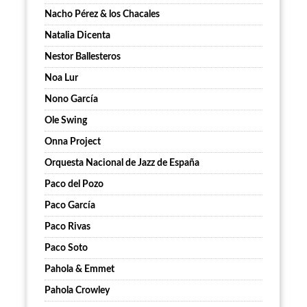
Nacho Pérez & los Chacales
Natalia Dicenta
Nestor Ballesteros
Noa Lur
Nono García
Ole Swing
Onna Project
Orquesta Nacional de Jazz de España
Paco del Pozo
Paco García
Paco Rivas
Paco Soto
Pahola & Emmet
Pahola Crowley