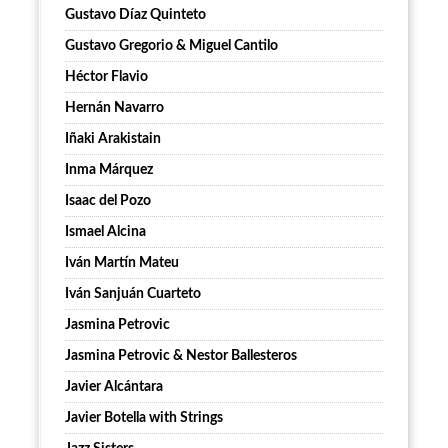
Gustavo Díaz Quinteto
Gustavo Gregorio & Miguel Cantilo
Héctor Flavio
Hernán Navarro
Iñaki Arakistain
Inma Márquez
Isaac del Pozo
Ismael Alcina
Iván Martín Mateu
Iván Sanjuán Cuarteto
Jasmina Petrovic
Jasmina Petrovic & Nestor Ballesteros
Javier Alcántara
Javier Botella with Strings