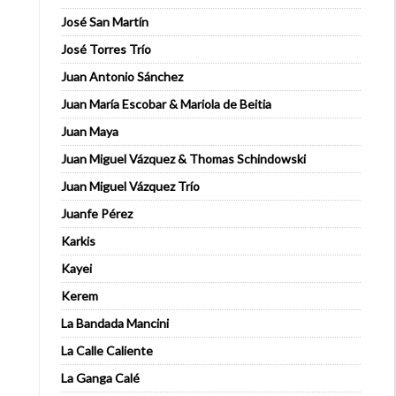
José San Martín
José Torres Trío
Juan Antonio Sánchez
Juan María Escobar & Mariola de Beitia
Juan Maya
Juan Miguel Vázquez & Thomas Schindowski
Juan Miguel Vázquez Trío
Juanfe Pérez
Karkis
Kayei
Kerem
La Bandada Mancini
La Calle Caliente
La Ganga Calé