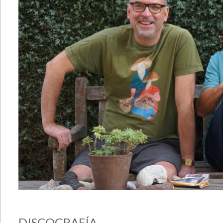
DISCOGRAFÍA