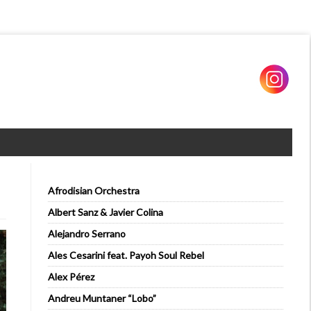
Afrodisian Orchestra
Albert Sanz & Javier Colina
Alejandro Serrano
Ales Cesarini feat. Payoh Soul Rebel
Alex Pérez
Andreu Muntaner “Lobo”