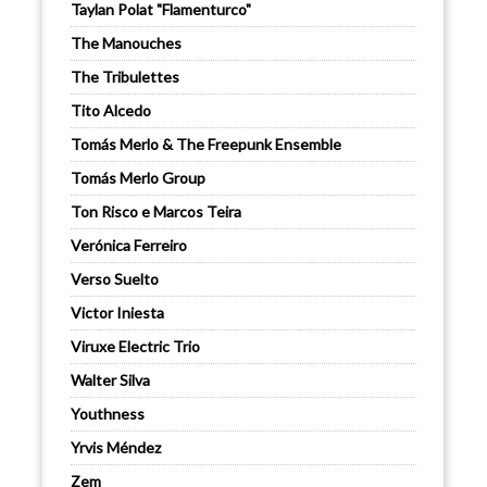
Taylan Polat "Flamenturco"
The Manouches
The Tribulettes
Tito Alcedo
Tomás Merlo & The Freepunk Ensemble
Tomás Merlo Group
Ton Risco e Marcos Teira
Verónica Ferreiro
Verso Suelto
Victor Iniesta
Viruxe Electric Trio
Walter Silva
Youthness
Yrvis Méndez
Zem