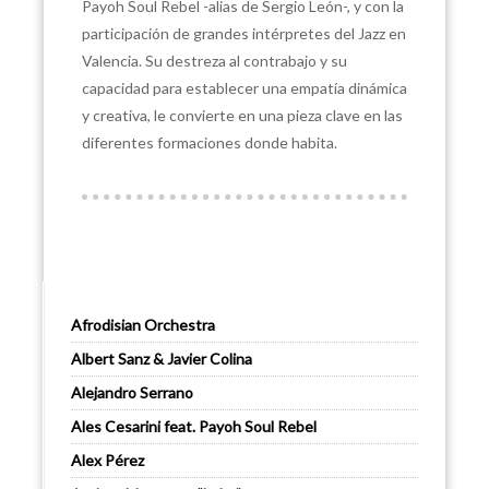
Payoh Soul Rebel -alias de Sergio León-, y con la
participación de grandes intérpretes del Jazz en
Valencia. Su destreza al contrabajo y su
capacidad para establecer una empatía dinámica
y creativa, le convierte en una pieza clave en las
diferentes formaciones donde habita.
Afrodisian Orchestra
Albert Sanz & Javier Colina
Alejandro Serrano
Ales Cesarini feat. Payoh Soul Rebel
Alex Pérez