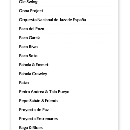
Ole Swing
Onna Project
Orquesta Nacional de Jazz de España
Paco del Pozo
Paco García
Paco Rivas
Paco Soto
Pahola & Emmet
Pahola Crowley
Patax
Pedro Andrea & Tolo Pueyo
Pepe Sabán & Friends
Proyecto de Paz
Proyecto Entremares
Raga & Blues