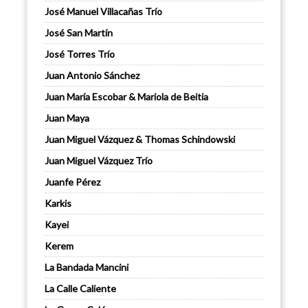
José Manuel Villacañas Trío
José San Martín
José Torres Trío
Juan Antonio Sánchez
Juan María Escobar & Mariola de Beitia
Juan Maya
Juan Miguel Vázquez & Thomas Schindowski
Juan Miguel Vázquez Trío
Juanfe Pérez
Karkis
Kayei
Kerem
La Bandada Mancini
La Calle Caliente