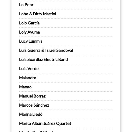
Lo Peor
Lobo & Dirty Martini
Lolo García
Loly Ayuma
Lucy Lummis
Luis Guerra & Israel Sandoval
Luis Suardíaz Electric Band
Luis Verde
Malandro
Manao
Manuel Borraz
Marcos Sánchez
Marina Lledó
Marita Albán Juárez Quartet