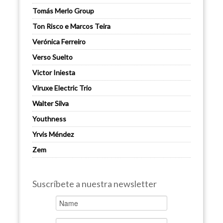
Tomás Merlo Group
Ton Risco e Marcos Teira
Verónica Ferreiro
Verso Suelto
Victor Iniesta
Viruxe Electric Trio
Walter Silva
Youthness
Yrvis Méndez
Zem
Suscríbete a nuestra newsletter