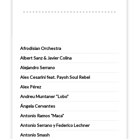
Afrodisian Orchestra
Albert Sanz & Javier Colina
Alejandro Serrano
Ales Cesarini feat. Payoh Soul Rebel
Alex Pérez
Andreu Muntaner “Lobo”
Ángela Cervantes
Antonio Ramos "Maca"
Antonio Serrano y Federico Lechner
Antonio Smash