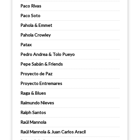
Paco Rivas
Paco Soto
Pahola & Emmet
Pahola Crowley
Patax
Pedro Andrea & Tolo Pueyo
Pepe Sabán & Friends
Proyecto de Paz
Proyecto Entremares
Raga & Blues
Raimundo Nieves
Ralph Santos
Raúl Mannola
Raúl Mannola & Juan Carlos Aracil