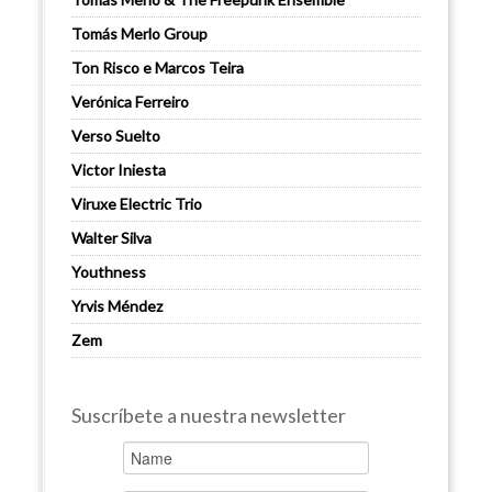
Tomás Merlo Group
Ton Risco e Marcos Teira
Verónica Ferreiro
Verso Suelto
Victor Iniesta
Viruxe Electric Trio
Walter Silva
Youthness
Yrvis Méndez
Zem
Suscríbete a nuestra newsletter