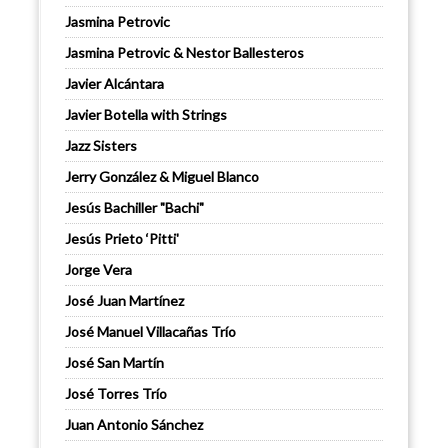
Jasmina Petrovic
Jasmina Petrovic & Nestor Ballesteros
Javier Alcántara
Javier Botella with Strings
Jazz Sisters
Jerry González & Miguel Blanco
Jesús Bachiller "Bachi"
Jesús Prieto ‘Pitti'
Jorge Vera
José Juan Martínez
José Manuel Villacañas Trío
José San Martín
José Torres Trío
Juan Antonio Sánchez