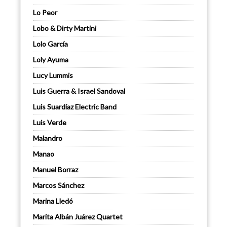
Lo Peor
Lobo & Dirty Martini
Lolo García
Loly Ayuma
Lucy Lummis
Luis Guerra & Israel Sandoval
Luis Suardíaz Electric Band
Luis Verde
Malandro
Manao
Manuel Borraz
Marcos Sánchez
Marina Lledó
Marita Albán Juárez Quartet