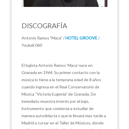
DISCOGRAFÍA
Antonio Ramos "Maca" /
HOTEL GROOVE
/
Youkali 060
El bajista Antonio Ramos ‘Maca’ nace en
Granada en 1964. Su primer contacto con la
música lo tiene a la temprana edad de 8 años
cuando ingresa en el Real Conservatorio de
Música “Victoria Eugenia” de Granada. De
inmediato muestra interés por el bajo,
instrumento que comienza a estudiar de
manera autodidacta y que le llevará mas tarde a
Madrid a cursar en el Taller de Músicos, donde