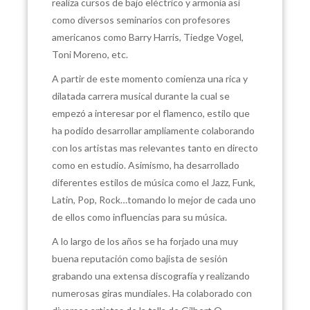
realiza cursos de bajo eléctrico y armonía así
como diversos seminarios con profesores
americanos como Barry Harris, Tiedge Vogel,
Toni Moreno, etc.
A partir de este momento comienza una rica y
dilatada carrera musical durante la cual se
empezó a interesar por el flamenco, estilo que
ha podido desarrollar ampliamente colaborando
con los artistas mas relevantes tanto en directo
como en estudio. Asimismo, ha desarrollado
diferentes estilos de música como el Jazz, Funk,
Latin, Pop, Rock…tomando lo mejor de cada uno
de ellos como influencias para su música.
A lo largo de los años se ha forjado una muy
buena reputación como bajista de sesión
grabando una extensa discografía y realizando
numerosas giras mundiales. Ha colaborado con