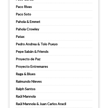
Paco Rivas
Paco Soto
Pahola & Emmet
Pahola Crowley
Patax
Pedro Andrea & Tolo Pueyo
Pepe Sabán & Friends
Proyecto de Paz
Proyecto Entremares
Raga & Blues
Raimundo Nieves
Ralph Santos
Raúl Mannola
Raúl Mannola & Juan Carlos Aracil