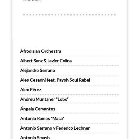
Afrodisian Orchestra
Albert Sanz & Javier Colina
Alejandro Serrano
Ales Cesarini feat. Payoh Soul Rebel
Alex Pérez
Andreu Muntaner “Lobo”
Ángela Cervantes
Antonio Ramos "Maca"
Antonio Serrano y Federico Lechner
Antonio Smash