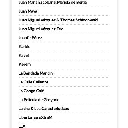
Juan María Escobar & Mariola de Beitia
Juan Maya
Juan Miguel Vázquez & Thomas Schindowski
Juan Miguel Vázquez Trío
Juanfe Pérez
Karkis
Kayei
Kerem
La Bandada Mancini
La Calle Caliente
La Ganga Calé
La Película de Gregorio
Laicha & Los Característicos
Libertango eXtreM
LLX