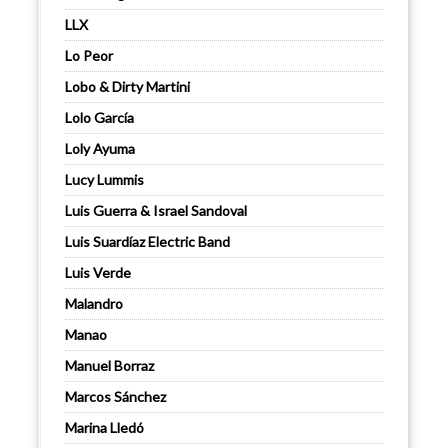
LLX
Lo Peor
Lobo & Dirty Martini
Lolo García
Loly Ayuma
Lucy Lummis
Luis Guerra & Israel Sandoval
Luis Suardíaz Electric Band
Luis Verde
Malandro
Manao
Manuel Borraz
Marcos Sánchez
Marina Lledó