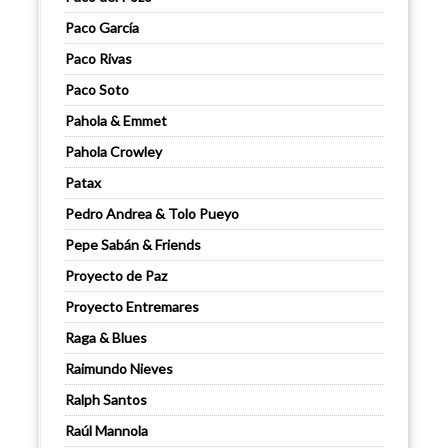
Paco García
Paco Rivas
Paco Soto
Pahola & Emmet
Pahola Crowley
Patax
Pedro Andrea & Tolo Pueyo
Pepe Sabán & Friends
Proyecto de Paz
Proyecto Entremares
Raga & Blues
Raimundo Nieves
Ralph Santos
Raúl Mannola