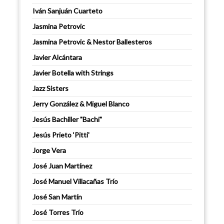
Iván Sanjuán Cuarteto
Jasmina Petrovic
Jasmina Petrovic & Nestor Ballesteros
Javier Alcántara
Javier Botella with Strings
Jazz Sisters
Jerry González & Miguel Blanco
Jesús Bachiller "Bachi"
Jesús Prieto ‘Pitti'
Jorge Vera
José Juan Martínez
José Manuel Villacañas Trío
José San Martín
José Torres Trío