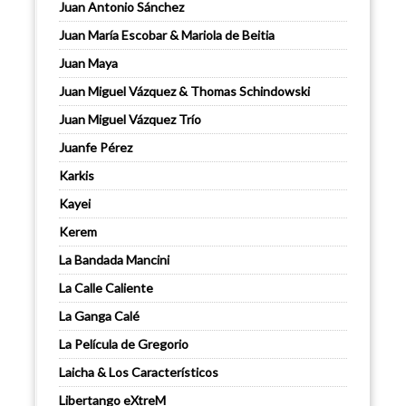
Juan Antonio Sánchez
Juan María Escobar & Mariola de Beitia
Juan Maya
Juan Miguel Vázquez & Thomas Schindowski
Juan Miguel Vázquez Trío
Juanfe Pérez
Karkis
Kayei
Kerem
La Bandada Mancini
La Calle Caliente
La Ganga Calé
La Película de Gregorio
Laicha & Los Característicos
Libertango eXtreM