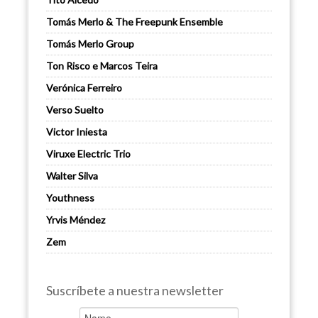
Tomás Merlo & The Freepunk Ensemble
Tomás Merlo Group
Ton Risco e Marcos Teira
Verónica Ferreiro
Verso Suelto
Victor Iniesta
Viruxe Electric Trio
Walter Silva
Youthness
Yrvis Méndez
Zem
Suscríbete a nuestra newsletter