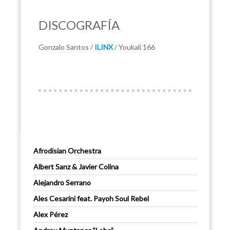
DISCOGRAFÍA
Gonzalo Santos /
ILINX
/ Youkali 166
Afrodisian Orchestra
Albert Sanz & Javier Colina
Alejandro Serrano
Ales Cesarini feat. Payoh Soul Rebel
Alex Pérez