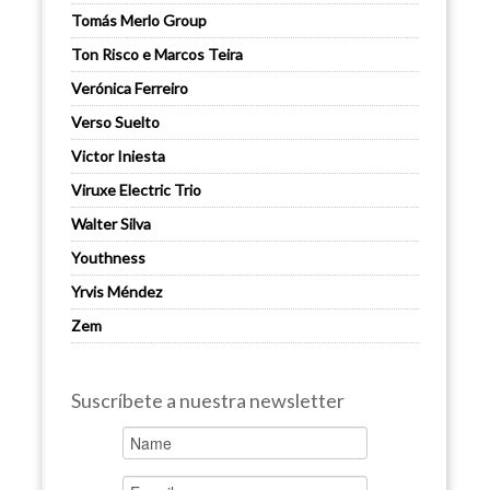
Tomás Merlo Group
Ton Risco e Marcos Teira
Verónica Ferreiro
Verso Suelto
Victor Iniesta
Viruxe Electric Trio
Walter Silva
Youthness
Yrvis Méndez
Zem
Suscríbete a nuestra newsletter